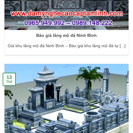
Báo giá lăng mộ đá Ninh Bình
Giá khu lăng mộ đá Ninh Bình – Báo giá khu lăng mộ đá tự [...]
13
Th2