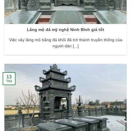
Lăng mộ đá mỹ nghệ Ninh Bình giá tốt
Việc xây lăng mộ bằng đá khối đã trở thành truyền thống của
người dân [...]
13
Th2