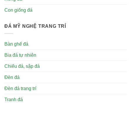
Con giống đá
ĐÁ MỸ NGHỆ TRANG TRÍ
Bàn ghế đá
Bia đá tự nhiên
Chiếu đá, sập đá
Đèn đá
Đèn đá trang trí
Tranh đá