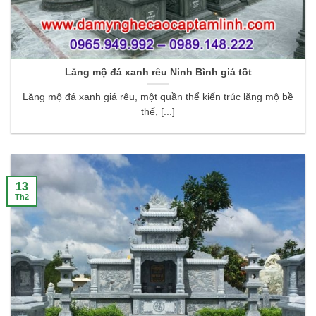
Lăng mộ đá xanh rêu Ninh Bình giá tốt
Lăng mộ đá xanh giá rêu, một quần thể kiến trúc lăng mộ bề
thế, [...]
13
Th2